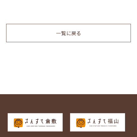
一覧に戻る