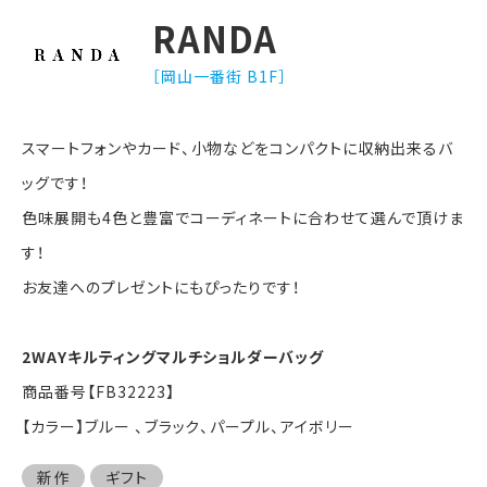
RANDA
［岡山一番街 B1F］
スマートフォンやカード、小物などをコンパクトに収納出来るバ
ッグです！
色味展開も4色と豊富でコーディネートに合わせて選んで頂けま
す！
お友達へのプレゼントにもぴったりです！
2WAYキルティングマルチショルダーバッグ
商品番号【FB32223】
【カラー】ブルー 、ブラック、パープル、アイボリー
新作
ギフト