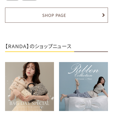
SHOP PAGE
【RANDA】のショップニュース