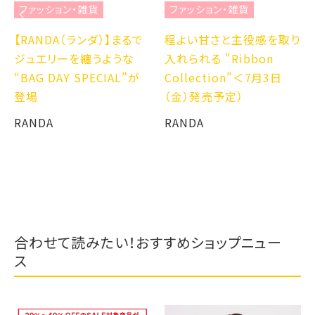
ファッション・雑貨
ファッション・雑貨
【RANDA（ランダ）】まるで
程よい甘さと主役感を取り
ジュエリーを纏うような
入れられる "Ribbon
“BAG DAY SPECIAL”が
Collection”＜7月3日
登場
（金）発売予定）
RANDA
RANDA
合わせて読みたい！おすすめショップニュー
ス