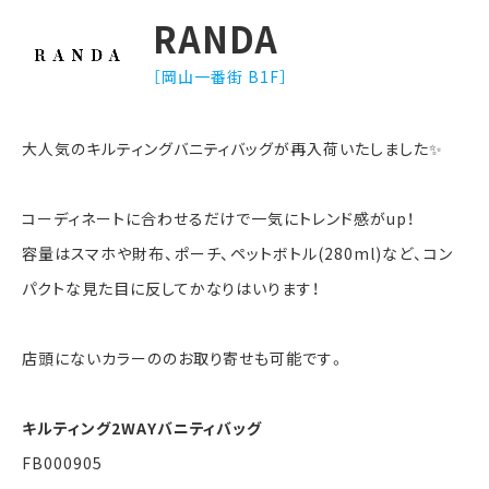
RANDA
［岡山一番街 B1F］
大人気のキルティングバニティバッグが再入荷いたしました✨
コーディネートに合わせるだけで一気にトレンド感がup！
容量はスマホや財布、ポーチ、ペットボトル(280ml)など、コン
パクトな見た目に反してかなりはいります！
店頭にないカラーののお取り寄せも可能です。
キルティング2WAYバニティバッグ
FB000905