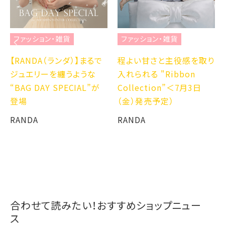
ファッション・雑貨
ファッション・雑貨
【RANDA（ランダ）】まるで
程よい甘さと主役感を取り
ジュエリーを纏うような
入れられる "Ribbon
“BAG DAY SPECIAL”が
Collection”＜7月3日
登場
（金）発売予定）
RANDA
RANDA
合わせて読みたい！おすすめショップニュー
ス