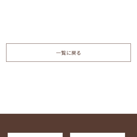
一覧に戻る