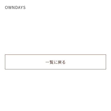
OWNDAYS
一覧に戻る