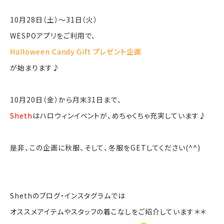
10月28日（土）～31日（火）
WESPOアプリをご利用で、
Halloween Candy Gift プレゼント企画
が始まります♪
10月20日（金）から月末31日まで、
Sheth
はハロウィンイベントが、めちゃくちゃ充実しています♪
是非、この企画に秋服、そして、冬服をGETしてください(^^)
Shethのブログ・インスタグラムでは
オススメアイテムやスタッフの着こなしをご紹介しています＊＊