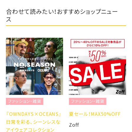
合わせて読みたい！おすすめショップニュー
ス
ファッション・雑貨
ファッション・雑貨
『OWNDAYS×OCEANS』
夏セール！MAX50%OFF
日常を彩る、シーンレスな
Zoff
アイウェアコレクション