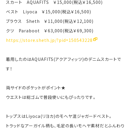
スカート AQUAFITS ￥15,000(税込￥16,500)
ベスト Liyoca ￥15,000(税込￥16,500)
ブラウス Sheth ￥11,000(税込￥12,100)
クツ Paraboot ￥63,000(税込￥69,300)
https://store.sheth.jp/?pid=150543228
着用したのはAQUAFITS(アクアフィッツ)のデニムスカートで
す！
両サイドのポケットがポイント★
ウエストは総ゴムで普段使いにもぴったりです。
トップスはLiyoca(リヨカ)のモヘヤ混ジャガードベスト。
トラッドなアーガイル柄も、毛足の長いモヘヤ素材だとふんわり