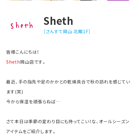
Sheth
［さんすて岡山 北館1F］
皆様こんにちは！
Sheth
岡山店です。
最近、手の指先や足のかかとの乾燥具合で秋の訪れを感じてい
ます(笑)
今から保湿を頑張らねば…
さて本日は季節の変わり目にも持ってこい！な、オールシーズン
アイテムをご紹介します。