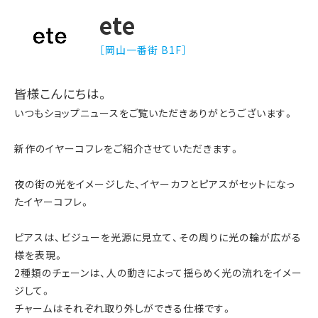
ete
［岡山一番街 B1F］
皆様こんにちは。
いつもショップニュースをご覧いただきありがとうございます。
新作のイヤーコフレをご紹介させていただきます。
夜の街の光をイメージした、イヤーカフとピアスがセットになっ
たイヤーコフレ。
ピアスは、ビジューを光源に見立て、その周りに光の輪が広がる
様を表現。
2種類のチェーンは、人の動きによって揺らめく光の流れをイメー
ジして。
チャームはそれぞれ取り外しができる仕様です。