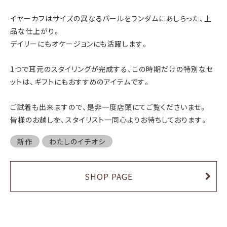
イヤーカフはサイズの異なるパールをランダムにあしらった、上
品な仕上がり。
デイリーにもオケージョンにも活躍します。
1つで耳元のスタイリングが完成する、この時期だけの特別なセ
ットは、ギフトにもおすすめのアイテムです。
ご試着も出来ますので、是非一度店頭にてご覧くださいませ。
皆様のお越しを、スタイリスト一同心よりお待ちしております。
新作
わたしのイチオシ
SHOP PAGE