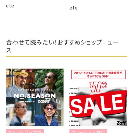
ete
ete
合わせて読みたい！おすすめショップニュー
ス
ファッション・雑貨
ファッション・雑貨