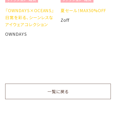
『OWNDAYS×OCEANS』
夏セール！MAX50%OFF
日常を彩る、シーンレスな
Zoff
アイウェアコレクション
OWNDAYS
一覧に戻る