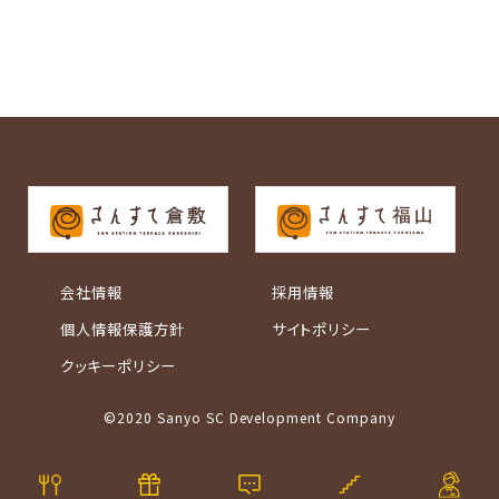
会社情報
採用情報
個人情報保護方針
サイトポリシー
クッキーポリシー
©2020 Sanyo SC Development Company