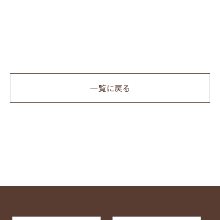
一覧に戻る