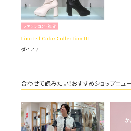
ファッション・雑貨
Limited Color Collection III
ダイアナ
合わせて読みたい！おすすめショップニュ