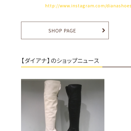
http://www.instagram.com/dianashoes
SHOP PAGE
【ダイアナ】のショップニュース