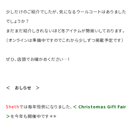
少しだけのご紹介でしたが、気になるウールコートはありました
でしょうか？
まだまだ紹介しきれないほど冬アイテムが勢揃いしております。
（オンラインは準備中ですのでこれから少しずつ掲載予定です）
ぜひ、店頭でお確かめください…！
＜ おしらせ ＞
Sheth
では毎年恒例になりました、
＜ Christomas Gift Fair
＞
を今年も開催中です＊＊