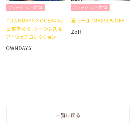
ファッション・雑貨
ファッション・雑貨
『OWNDAYS×OCEANS』
夏セール！MAX50%OFF
日常を彩る、シーンレスな
Zoff
アイウェアコレクション
OWNDAYS
一覧に戻る