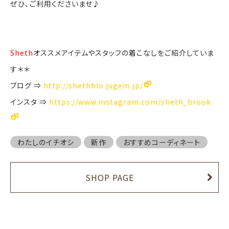
ぜひ、ご利用くださいませ♪
Sheth
オススメアイテムやスタッフの着こなしをご紹介していま
す＊＊
ブログ ⇒
http://shethblo.jugem.jp/
インスタ ⇒
https://www.instagram.com/sheth_brook
わたしのイチオシ
新作
おすすめコーディネート
SHOP PAGE