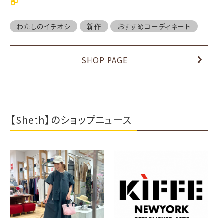
わたしのイチオシ
新作
おすすめコーディネート
SHOP PAGE
【Sheth】のショップニュース