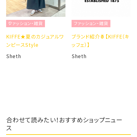
ファッション・雑貨
ファッション・雑貨
KIFFE★夏のカジュアルワ
ブランド紹介🍍【KIFFE（キ
ンピースStyle
ッフェ）】
Sheth
Sheth
合わせて読みたい！おすすめショップニュー
ス