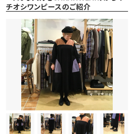
チオシワンピースのご紹介