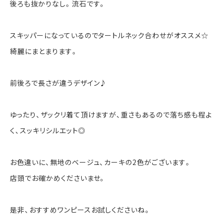
後ろも抜かりなし。流石です。
スキッパーになっているのでタートルネック合わせがオススメ☆
綺麗にまとまります。
前後ろで長さが違うデザイン♪
ゆったり、ザックリ着て頂けますが、重さもあるので落ち感も程よ
く、スッキリシルエット◎
お色違いに、無地のベージュ、カーキの2色がございます。
店頭でお確かめくださいませ。
是非、おすすめワンピースお試しくださいね。