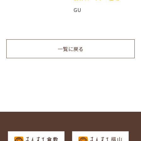
GU
一覧に戻る