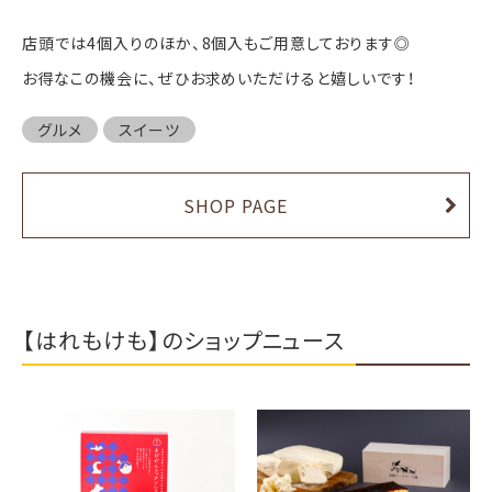
店頭では4個入りのほか、8個入もご用意しております◎
お得なこの機会に、ぜひお求めいただけると嬉しいです！
グルメ
スイーツ
SHOP PAGE
【はれもけも】のショップニュース