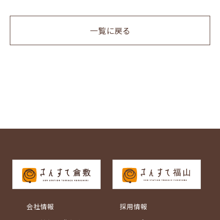
一覧に戻る
会社情報
採用情報