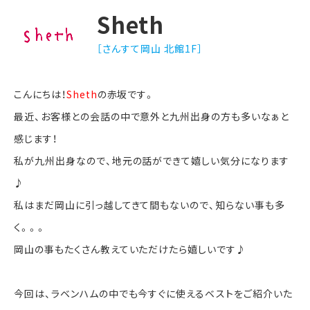
Sheth
［さんすて岡山 北館1F］
こんにちは！
Sheth
の赤坂です。
最近、お客様との会話の中で意外と九州出身の方も多いなぁと
感じます！
私が九州出身なので、地元の話ができて嬉しい気分になります
♪
私はまだ岡山に引っ越してきて間もないので、知らない事も多
く。。。
岡山の事もたくさん教えていただけたら嬉しいです♪
今回は、ラベンハムの中でも今すぐに使えるベストをご紹介いた