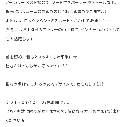
ノーカラーベストなので、フード付きパーカーやストールなど、
襟元にボリュームのあるものと合わせる事もできますよ！
ボトムは、ロックマウントのスカートと合わせてみました☆
真冬にはお手持ちのアウターの中に着て、インナー代わりとして
も大活躍します！
前を留めて着るとスッキリした印象に☆
皆さんはどちらがお好みですか？？
後ろの裾は少し丸みのあるデザインで、女性らしさも◎
ホワイトとネイビーの2色展開です。
どちらも数に限りがありますので、気になる方はお早めにご来店
ください★