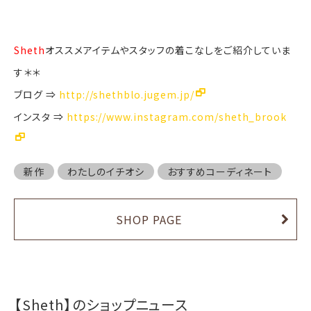
Sheth
オススメアイテムやスタッフの着こなしをご紹介していま
す＊＊
ブログ ⇒
http://shethblo.jugem.jp/
インスタ ⇒
https://www.instagram.com/sheth_brook
新作
わたしのイチオシ
おすすめコーディネート
SHOP PAGE
【Sheth】のショップニュース