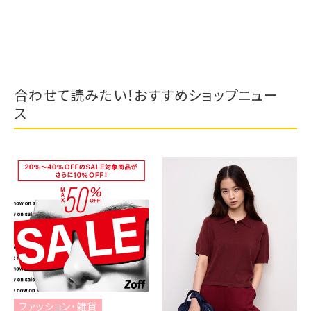
合わせて読みたい！おすすめショップニュー
ス
ファッション・雑貨