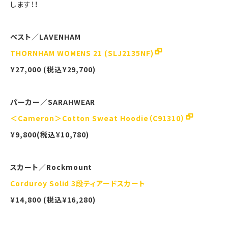
します！！
ベスト／LAVENHAM
THORNHAM WOMENS 21 (SLJ2135NF)
¥27,000 (税込¥29,700)
パーカー／SARAHWEAR
＜Cameron＞Cotton Sweat Hoodie（C91310）
¥9,800(税込¥10,780)
スカート／Rockmount
Corduroy Solid 3段ティアードスカート
¥14,800 (税込¥16,280)