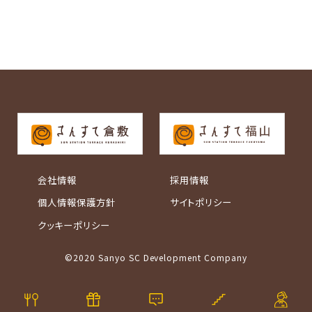
会社情報
採用情報
個人情報保護方針
サイトポリシー
クッキーポリシー
©2020 Sanyo SC Development Company