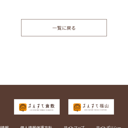
一覧に戻る
用情報
個人情報保護方針
サイトマップ
サイトポリシー