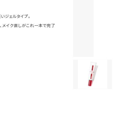
軽いジェルタイプ。
、メイク直しがこれ一本で完了