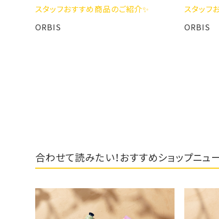
✨
スタッフおすすめ商品のご紹介✨
スタッフ
ORBIS
ORBIS
合わせて読みたい！おすすめショップニュ