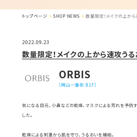
トップページ
SHOP NEWS
数量限定！メイクの上から
2022.09.23
数量限定！メイクの上から速攻うる
ORBIS
［岡山一番街 B1F］
気になる目元、小鼻などの乾燥、マスクによる荒れを予防
した。
乾燥による刺激から肌を守り、うるおいを補給。