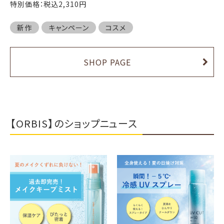
特別価格：税込2,310円
新作
キャンペーン
コスメ
SHOP PAGE
【ORBIS】のショップニュース