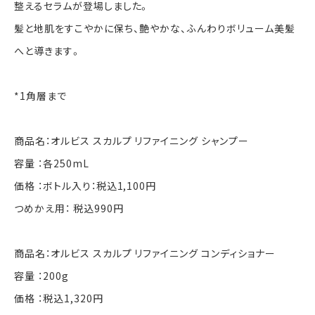
整えるセラムが登場しました。
髪と地肌をすこやかに保ち、艶やかな、ふんわりボリューム美髪
へと導きます。
*1角層まで
商品名：オルビス スカルプ リファイニング シャンプー
容量 ：各250mL
価格 ：ボトル入り：税込1,100円
つめかえ用： 税込990円
商品名：オルビス スカルプ リファイニング コンディショナー
容量 ：200g
価格 ：税込1,320円