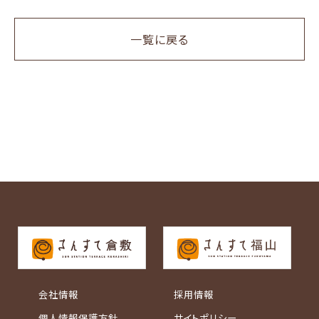
一覧に戻る
会社情報
採用情報
個人情報保護方針
サイトポリシー