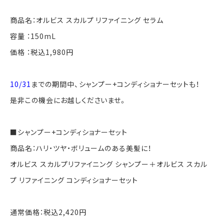
商品名：オルビス スカルプ リファイニング セラム
容量 ：150mL
価格 ：税込1,980円
10/31
までの期間中、シャンプー+コンディショナーセットも！
是非この機会にお越しくださいませ。
■シャンプー+コンディショナーセット
商品名：ハリ・ツヤ・ボリュームのある美髪に！
オルビス スカルプリファイニング シャンプー＋オルビス スカル
プ リファイニング コンディショナーセット
通常価格：税込2,420円