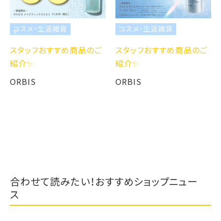
コスメ・生活雑貨
コスメ・生活雑貨
スタッフおすすめ商品のご
スタッフおすすめ商品のご
紹介✨
紹介✨
ORBIS
ORBIS
合わせて読みたい！おすすめショップニュー
ス