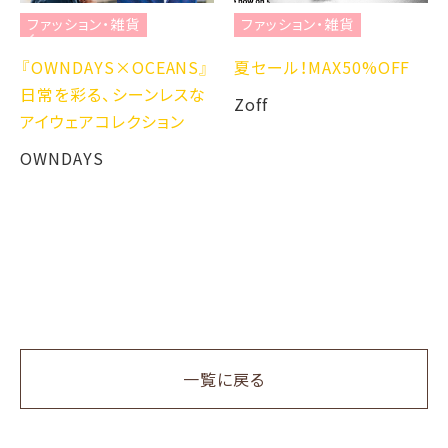
ファッション・雑貨
ファッション・雑貨
『OWNDAYS×OCEANS』
夏セール！MAX50%OFF
日常を彩る、シーンレスな
Zoff
アイウェアコレクション
OWNDAYS
一覧に戻る