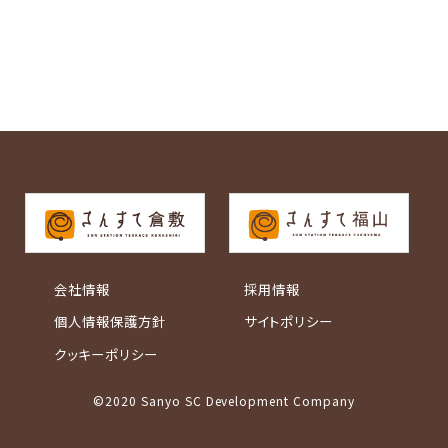
会社情報
採用情報
個人情報保護方針
サイトポリシー
クッキーポリシー
©2020 Sanyo SC Development Company