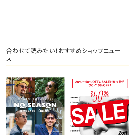
合わせて読みたい！おすすめショップニュー
ス