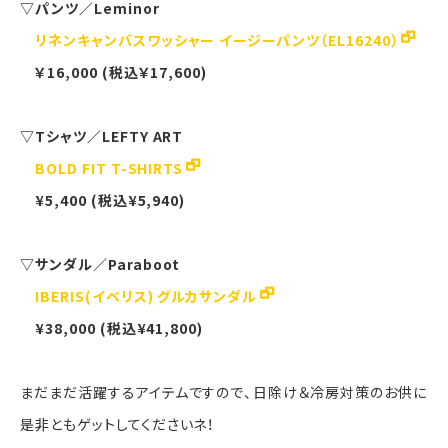
▽パンツ／Leminor
リネンキャンバスワッシャー イージーパンツ（EL16240）
￥16,000 (税込￥17,600)
▽Tシャツ／LEFTY ART
BOLD FIT T-SHIRTS
¥5,400 (税込¥5,940)
▽サンダル／Paraboot
IBERIS(イベリス) グルカサンダル
¥38,000 (税込¥41,800)
まだまだ活躍するアイテムですので、日除け＆冷房対策のお供に
是非ともゲットしてくださいネ！