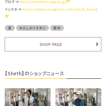
ブログ ⇒
http://shethblo.jugem.jp/
インスタ ⇒
https://www.instagram.com/sheth_brook
夏
わたしのイチオシ
新作
SHOP PAGE
【Sheth】のショップニュース