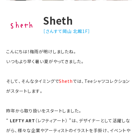
Sheth
［さんすて岡山 北館1F］
こんにちは！梅雨が明けしましたね。
いつもより早く暑い夏がやってきました。
そして、そんなタイミングで
Sheth
では、Teeシャツコレクション
がスタートします。
昨年から取り扱いをスタートしました。
“
LEFTY ART
（レフティアート） ”は、デザイナーとして活躍しな
がら、様々な企業やアーティストのイラストを手掛け、イベントや