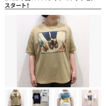
スタート！