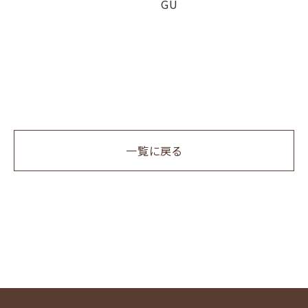
GU
一覧に戻る