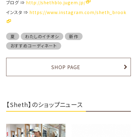
ブログ ⇒
http://shethblo.jugem.jp/
インスタ ⇒
https://www.instagram.com/sheth_brook
夏
わたしのイチオシ
新作
おすすめコーディネート
SHOP PAGE
【Sheth】のショップニュース