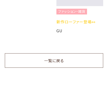
ファッション・雑貨
新作ローファー登場👀
GU
一覧に戻る