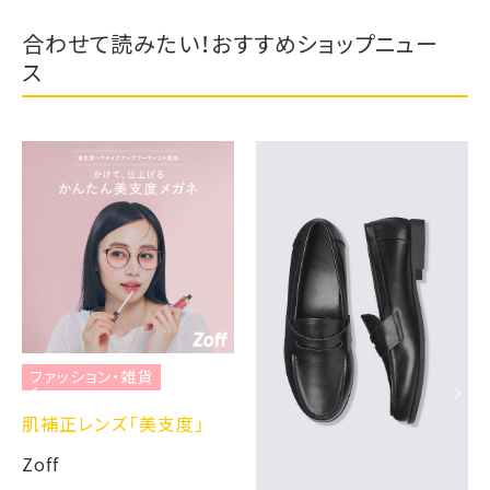
合わせて読みたい！おすすめショップニュー
ス
ファッション・雑貨
肌補正レンズ「美支度」
Zoff