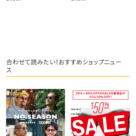
合わせて読みたい！おすすめショップニュー
ス