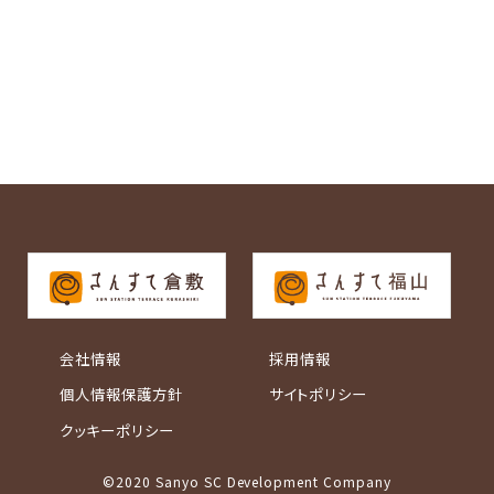
会社情報
採用情報
個人情報保護方針
サイトポリシー
クッキーポリシー
©2020 Sanyo SC Development Company