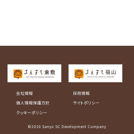
会社情報
採用情報
個人情報保護方針
サイトポリシー
クッキーポリシー
©2020 Sanyo SC Development Company