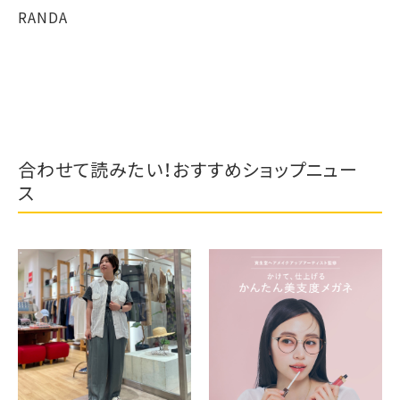
RANDA
合わせて読みたい！おすすめショップニュー
ス