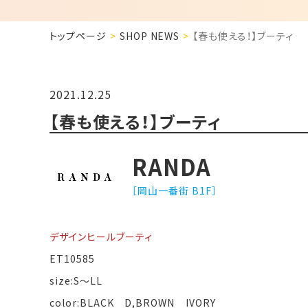
トップページ
SHOP NEWS
【春も使える！】ブーティ
2021.12.25
【春も使える！】ブーティ
RANDA
［岡山一番街 B1F］
デザインヒールブーティ
ET10585
size:S〜LL
color:BLACK D,BROWN IVORY