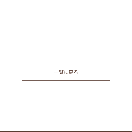
一覧に戻る