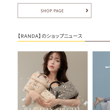
SHOP PAGE
【RANDA】のショップニュース