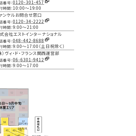
0120-301-457
話番号：
10:00～19:00
付時間：
ァンケルお問合せ窓口
0120-34-2222
話番号：
9:00～21:00
付時間：
式会社エストインターナショナル
048-442-8688
話番号：
9:00～17:00（土日祝除く）
付時間：
株）ヴィ・ド・フランス関西運営部
06-6301-9412
話番号：
9:00～17:00
付時間：