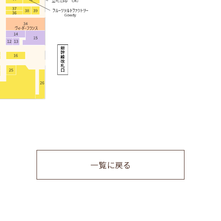
一覧に戻る