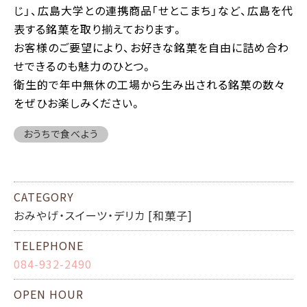
じ」、広島大学との連携商品「せとこまち」など、広島を代
表する銘菓を取り揃えております。
お客様のご要望により、お好きな銘菓を自由に詰め合わ
せできるのも魅力のひとつ。
衛生的で年中無休の工場から生み出される銘菓の数々
をぜひお楽しみください。
おうちで食べよう
CATEGORY
おみやげ・スイーツ・デリカ [和菓子]
TELEPHONE
084-932-2490
OPEN HOUR