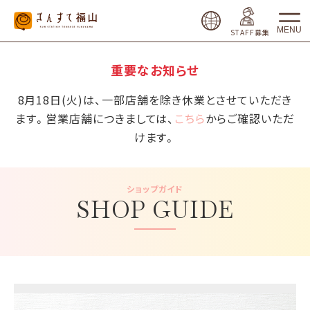
MENU
STAFF募集
重要なお知らせ
8月18日(火)は、一部店舗を除き休業とさせていただき
ます。営業店舗につきましては、
こちら
からご確認いただ
けます。
ショップガイド
SHOP GUIDE