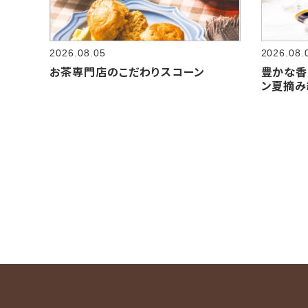
2026.08.05
2026.08.
お茶専門店のこだわりスコーン
豊かな香
ン夏摘み