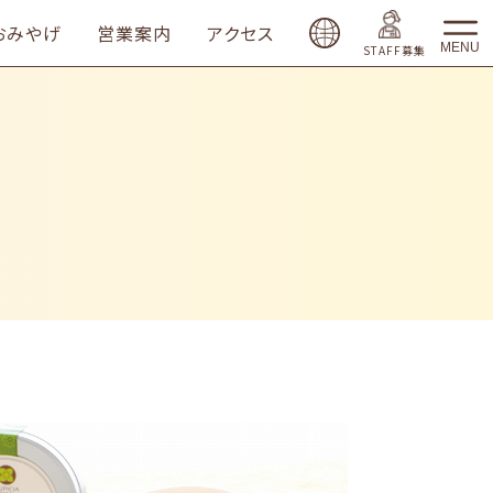
おみやげ
営業案内
アクセス
MENU
STAFF募集