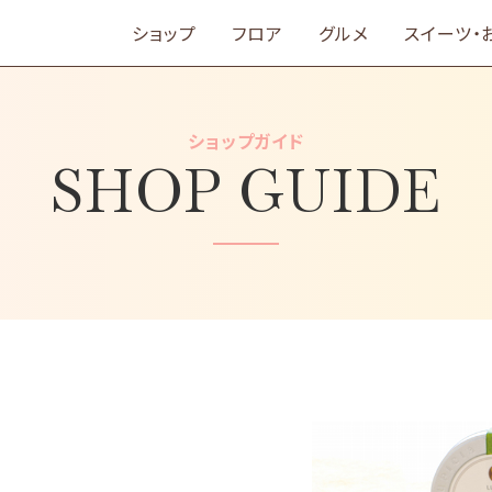
ショップ
フロア
グルメ
スイーツ・
ショップガイド
SHOP GUIDE