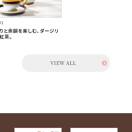
01
りと余韻を楽しむ、ダージリ
紅茶。
VIEW ALL