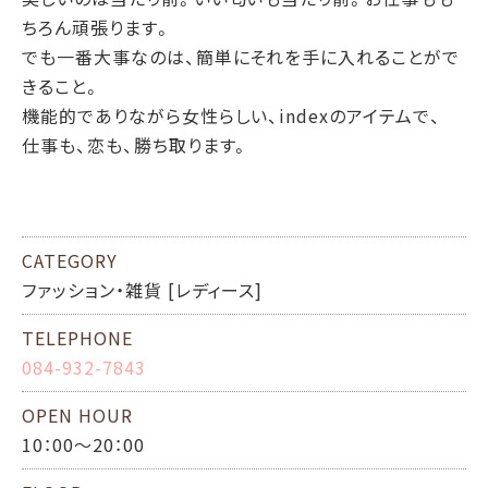
ちろん頑張ります。
でも一番大事なのは、簡単にそれを手に入れることがで
きること。
機能的でありながら女性らしい、indexのアイテムで、
仕事も、恋も、勝ち取ります。
CATEGORY
ファッション・雑貨 [レディース]
TELEPHONE
084-932-7843
OPEN HOUR
10：00～20：00