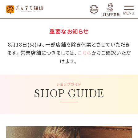
MENU
STAFF募集
重要なお知らせ
8月18日(火)は、一部店舗を除き休業とさせていただき
ます。営業店舗につきましては、
こちら
からご確認いただ
けます。
ショップガイド
SHOP GUIDE