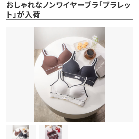
おしゃれなノンワイヤーブラ「ブラレッ
ト」が入荷