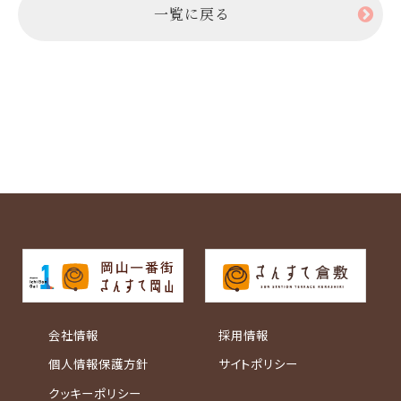
一覧に戻る
会社情報
採用情報
個人情報保護方針
サイトポリシー
クッキーポリシー