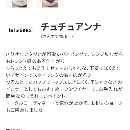
チュチュアンナ
［さんすて福山 1F］
さりげないタグとが可愛いパイピングで、シンプルながら
もトレンド感のある仕上がり。
ちらっとえてもあえてせてもおしゃれな、下着っぽくえな
いデザインでスタイリングの幅も広がる♪
つるんとしたカップでトップスにきにくく、
T
シャツなどの
インナーとしてもおすすめ。
ノンワイヤーで、お手入れが
簡単なのもうれしいポイント。
トータルコーディネートで気分が上がる、お揃いショーツ
もご用意しました。