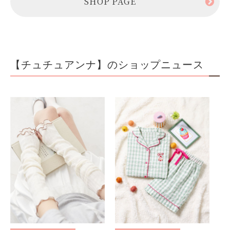
SHOP PAGE
【チュチュアンナ】のショップニュース