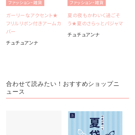
ファッション・雑貨
ファッション・雑貨
ガーリーなアクセント★
夏の夜もかわいく過ごそ
フリルリボン付きアームカ
う★夏のさらっとパジャマ
バー
チュチュアンナ
チュチュアンナ
合わせて読みたい！おすすめショップニ
ュース