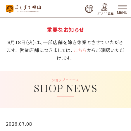
MENU
STAFF募集
重要なお知らせ
8月18日(火)は、一部店舗を除き休業とさせていただき
ます。営業店舗につきましては、
こちら
からご確認いただ
けます。
ショップニュース
SHOP NEWS
2026.07.08