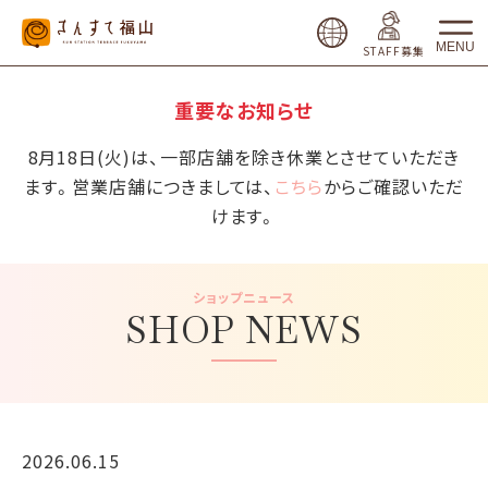
MENU
STAFF募集
重要なお知らせ
8月18日(火)は、一部店舗を除き休業とさせていただき
ます。営業店舗につきましては、
こちら
からご確認いただ
けます。
ショップニュース
SHOP NEWS
2026.06.15