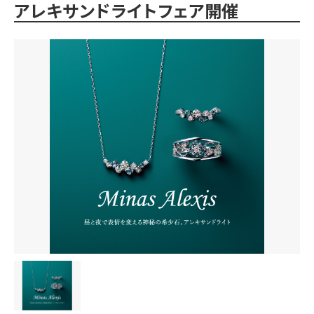
アレキサンドライトフェア開催