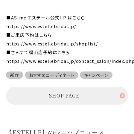
■AS-me エステール公式HP はこちら
https://www.estellebridal.jp/
■ご来店予約はこちら
https://www.estellebridal.jp/shoplist/
■さんすて福山店予約はこちら
https://www.estellebridal.jp/contact_salon/index.ph
新作
おすすめコーディネート
キャンペーン
SHOP PAGE
【ESTELLE】のショップニュース