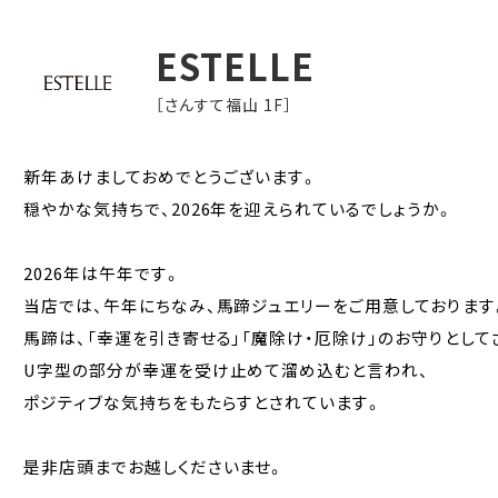
ESTELLE
［さんすて福山 1F］
新年あけましておめでとうございます。
穏やかな気持ちで、2026年を迎えられているでしょうか。
2026年は午年です。
当店では、午年にちなみ、馬蹄ジュエリーをご用意しております
馬蹄は、「幸運を引き寄せる」「魔除け・厄除け」のお守りとして
U字型の部分が幸運を受け止めて溜め込むと言われ、
ポジティブな気持ちをもたらすとされています。
是非店頭までお越しくださいませ。