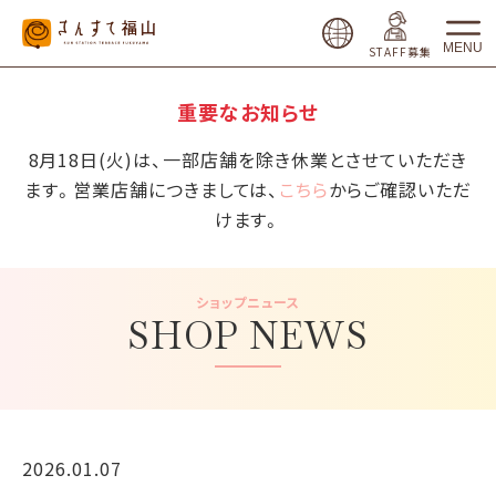
MENU
STAFF募集
重要なお知らせ
8月18日(火)は、一部店舗を除き休業とさせていただき
ます。営業店舗につきましては、
こちら
からご確認いただ
けます。
ショップニュース
SHOP NEWS
2026.01.07