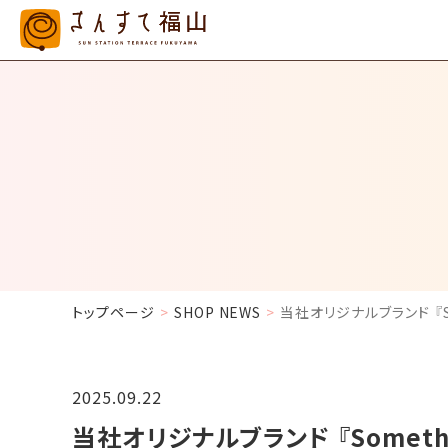
トップページ
SHOP NEWS
当社オリジナルブランド 『Som
2025.09.22
当社オリジナルブランド 『Somethin