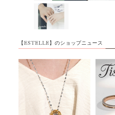
【ESTELLE】のショップニュース