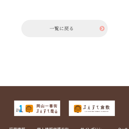
一覧に戻る