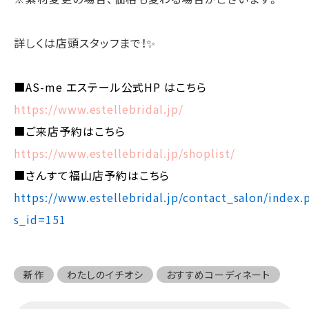
詳しくは店頭スタッフまで！✨
■AS-me エステール公式HP はこちら
https://www.estellebridal.jp/
■ご来店予約はこちら
https://www.estellebridal.jp/shoplist/
■さんすて福山店予約はこちら
https://www.estellebridal.jp/contact_salon/index.
s_id=151
新作
わたしのイチオシ
おすすめコーディネート