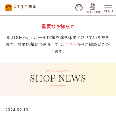
MENU
STAFF募集
重要なお知らせ
8月18日(火)は、一部店舗を除き休業とさせていただき
ます。営業店舗につきましては、
こちら
からご確認いただ
けます。
ショップニュース
SHOP NEWS
2024.02.13