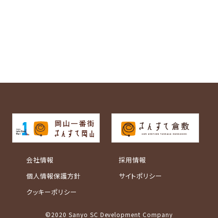
会社情報
採用情報
個人情報保護方針
サイトポリシー
クッキーポリシー
©2020 Sanyo SC Development Company