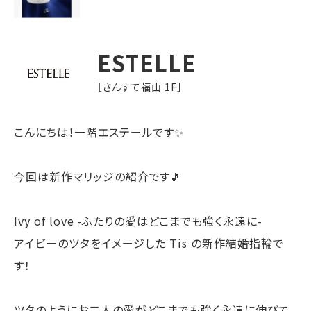
ESTELLE
［さんすて福山 1F］
こんにちは！一階エステールです✨
今回は新作マリッジの紹介です🎵
Ivy of love -ふたりの愛はどこまでも強く永遠に-
アイビーのツタをイメージした Tis の新作結婚指輪で
す！
ツタのようにお二人の愛がどこまでも強く永遠に伸びて