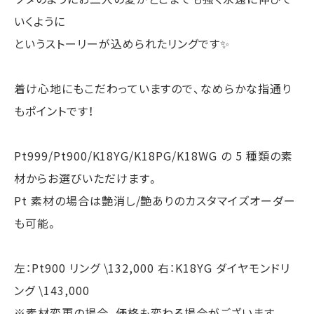
いくように
というストーリーが込められたリングです✨
着け心地にもこだわっていますので、なめらかな指通り
もポイントです！
Pt999/Pt900/K18YG/K18PG/K18WG の 5 種類の素
材からお選びいただけます。
Pt 素材の場合は艶消し/艶ありのカスタマイズオーダー
も可能。
左：Pt900 リング \132,000 右：K18YG ダイヤモンドリ
ング \143,000
※素材変更の場合、価格も変わる場合がございます。