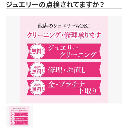
ジュエリーの点検されてますか？