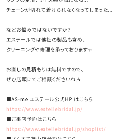
チェーンが切れて着けられなくなってしまった...
などお悩みではないですか？
エステールでは他社の製品も含め、
クリーニングや修理を承っております✨
お直しの見積もりは無料ですので、
ぜひ店頭にてご相談くださいね🎶
■AS-me エステール公式HP はこちら
https://www.estellebridal.jp/
■ご来店予約はこちら
https://www.estellebridal.jp/shoplist/
■さんすて福山店予約はこちら