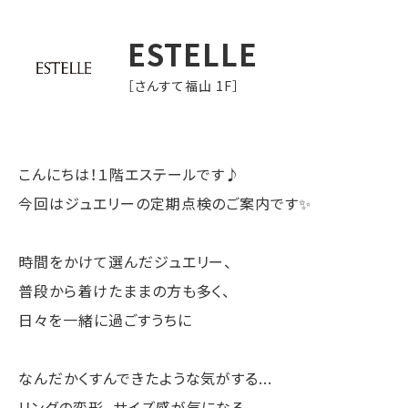
ESTELLE
［さんすて福山 1F］
こんにちは！１階エステールです♪
今回はジュエリーの定期点検のご案内です✨
時間をかけて選んだジュエリー、
普段から着けたままの方も多く、
日々を一緒に過ごすうちに
なんだかくすんできたような気がする...
リングの変形、サイズ感が気になる...