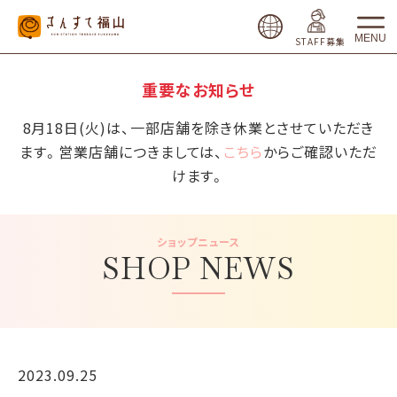
MENU
STAFF募集
重要なお知らせ
8月18日(火)は、一部店舗を除き休業とさせていただき
ます。営業店舗につきましては、
こちら
からご確認いただ
けます。
ショップニュース
SHOP NEWS
2023.09.25