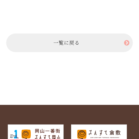
一覧に戻る