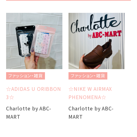
ファッション・雑貨
ファッション・雑貨
フ
☆ADIDAS U ORIBBON
☆NIKE W AIRMAX
成
3☆
PHENOMENA☆
S
Charlotte by ABC-
Charlotte by ABC-
MART
MART