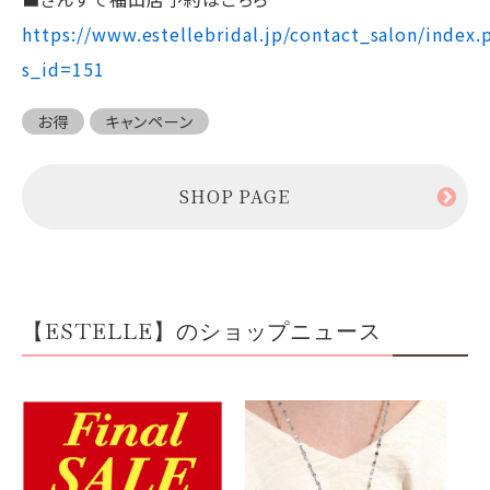
https://www.estellebridal.jp/contact_salon/index.
s_id=151
お得
キャンペーン
SHOP PAGE
【ESTELLE】のショップニュース