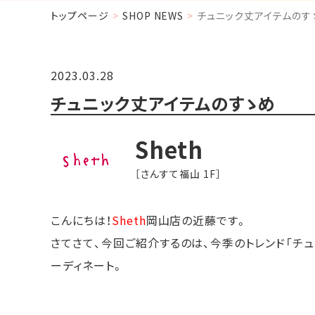
トップページ
SHOP NEWS
チュニック丈アイテムのす
2023.03.28
チュニック丈アイテムのすゝめ
Sheth
［さんすて福山 1F］
こんにちは！
Sheth
岡山店の近藤です。
さてさて、今回ご紹介するのは、今季のトレンド「チュ
ーディネート。