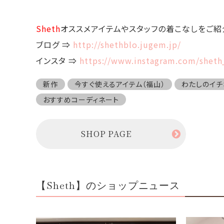
Sheth
オススメアイテムやスタッフの着こなしをご紹
ブログ ⇒
http://shethblo.jugem.jp/
インスタ ⇒
https://www.instagram.com/shet
新作
今すぐ使えるアイテム（福山）
わたしのイチ
おすすめコーディネート
SHOP PAGE
【Sheth】のショップニュース