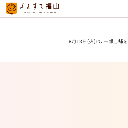
8月18日(火)は、一部店