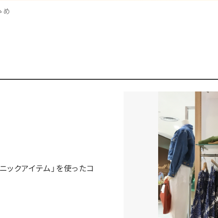
ゝめ
ニックアイテム」を使ったコ