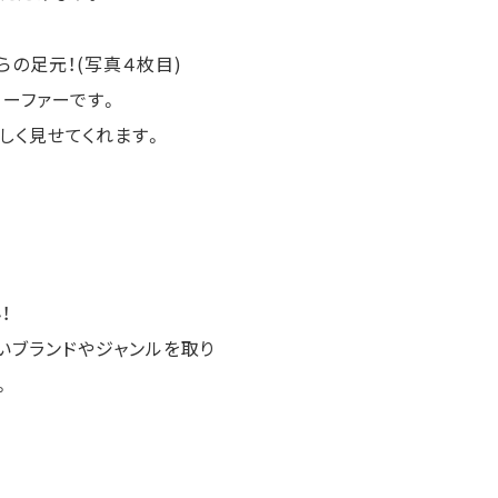
の足元！(写真４枚目)
ーファーです。
しく見せてくれます。
！
いブランドやジャンルを取り
。
♩