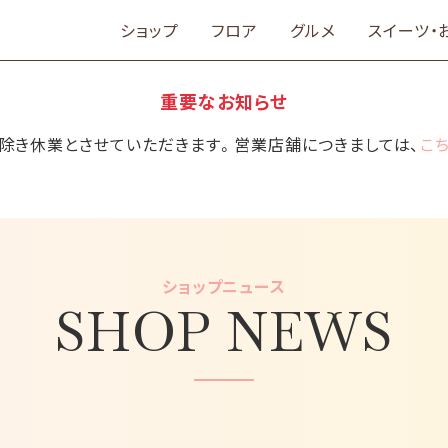
ショップ
フロア
グルメ
スイーツ・
重要なお知らせ
舗を除き休業とさせていただきます。営業店舗につきましては、
こ
ショップニュース
SHOP NEWS