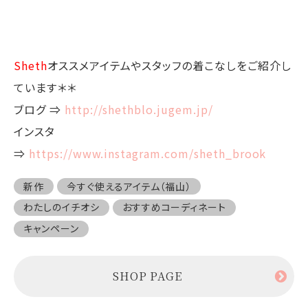
Sheth
オススメアイテムやスタッフの着こなしをご紹介し
ています＊＊
ブログ ⇒
http://shethblo.jugem.jp/
インスタ
⇒
https://www.instagram.com/sheth_brook
新作
今すぐ使えるアイテム（福山）
わたしのイチオシ
おすすめコーディネート
キャンペーン
SHOP PAGE