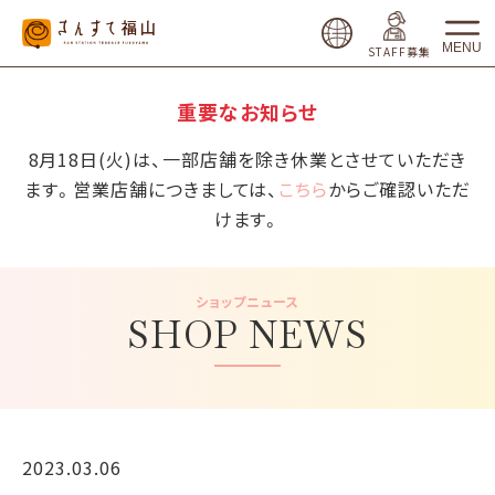
MENU
STAFF募集
重要なお知らせ
8月18日(火)は、一部店舗を除き休業とさせていただき
ます。営業店舗につきましては、
こちら
からご確認いただ
けます。
ショップニュース
SHOP NEWS
2023.03.06