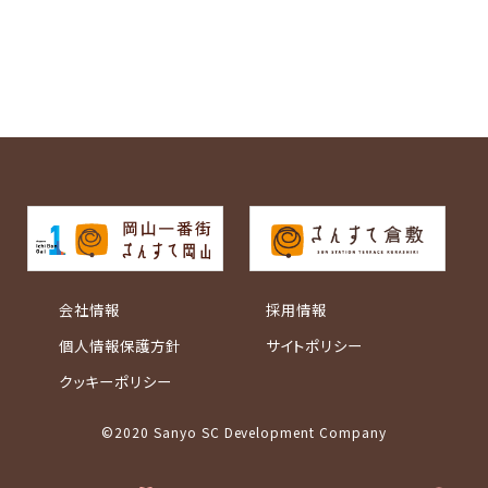
会社情報
採用情報
個人情報保護方針
サイトポリシー
クッキーポリシー
©2020 Sanyo SC Development Company