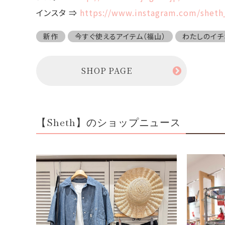
インスタ ⇒
https://www.instagram.com/shet
新作
今すぐ使えるアイテム（福山）
わたしのイチ
SHOP PAGE
【Sheth】のショップニュース