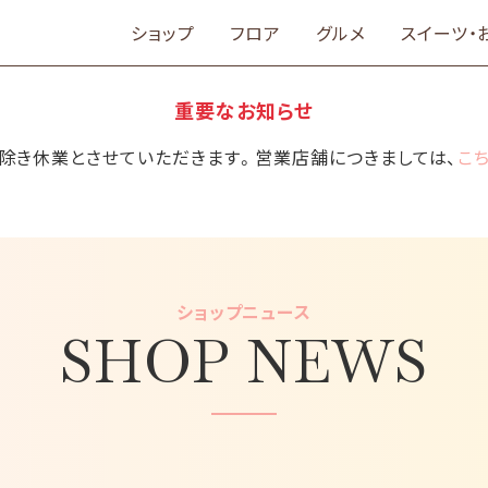
ショップ
フロア
グルメ
スイーツ・
重要なお知らせ
舗を除き休業とさせていただきます。営業店舗につきましては、
こ
ショップニュース
SHOP NEWS