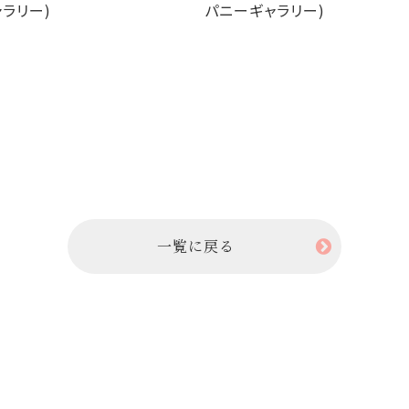
ラリー)
パニーギャラリー)
一覧に戻る