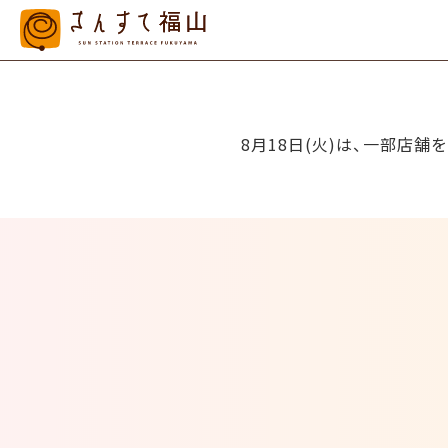
8月18日(火)は、一部店