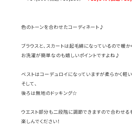
色のトーンを合わせたコーディネート♪
ブラウスと、スカートは起毛綿になっているので暖か
お洗濯が簡単なのも嬉しいポイントですよね♪
ベストはコーデュロイになっていますが柔らかく軽い
そして、
後ろは無地のドッキング☆
ウエスト部分も二段階に調節できますので合わせる
楽しんでください！