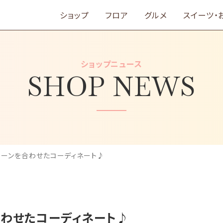
ショップ
フロア
グルメ
スイーツ・
ショップニュース
SHOP NEWS
トーンを合わせたコーディネート♪
合わせたコーディネート♪