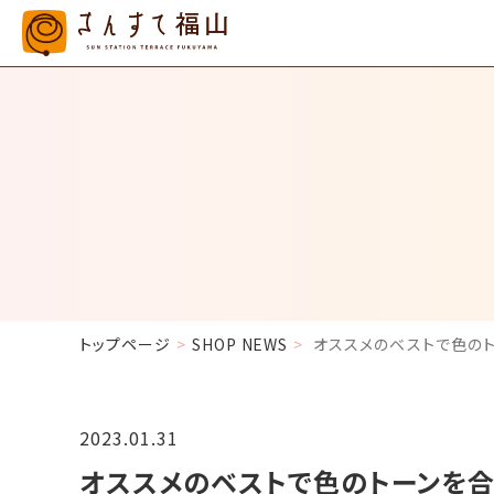
トップページ
SHOP NEWS
オススメのベストで色の
2023.01.31
オススメのベストで色のトーンを