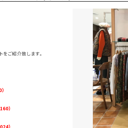
トをご紹介致します。
0）
160）
024）