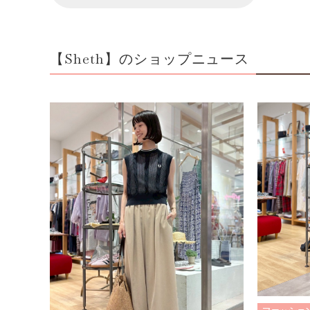
【Sheth】のショップニュース