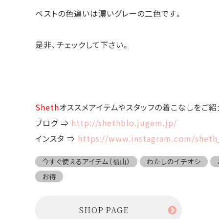
ベストの色違いは濃いグレーの二色です。
是非、チェックして下さい。
Sheth
オススメアイテムやスタッフの着こなしをご紹
ブログ ⇒
http://shethblo.jugem.jp/
インスタ ⇒
https://www.instagram.com/shet
今すぐ使えるアイテム（福山）
わたしのイチオシ
お得
SHOP PAGE