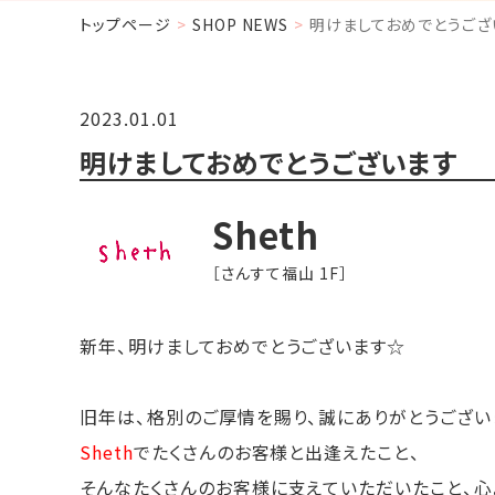
トップページ
SHOP NEWS
明けましておめでとうござ
2023.01.01
明けましておめでとうございます
Sheth
［さんすて福山 1F］
新年、明けましておめでとうございます☆
旧年は、格別のご厚情を賜り、誠にありがとうござい
Sheth
でたくさんのお客様と出逢えたこと、
そんなたくさんのお客様に支えていただいたこと、心