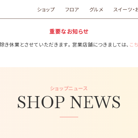
ショップ
フロア
グルメ
スイーツ・
重要なお知らせ
舗を除き休業とさせていただきます。営業店舗につきましては、
こ
ショップニュース
SHOP NEWS