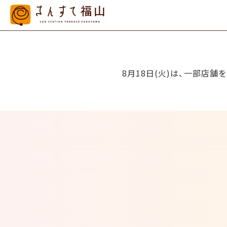
8月18日(火)は、一部店