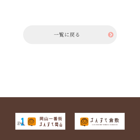
一覧に戻る