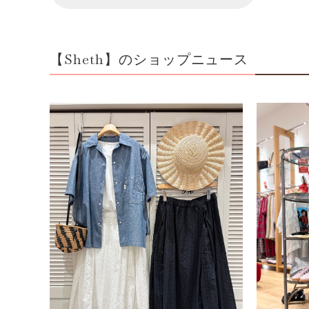
【Sheth】のショップニュース