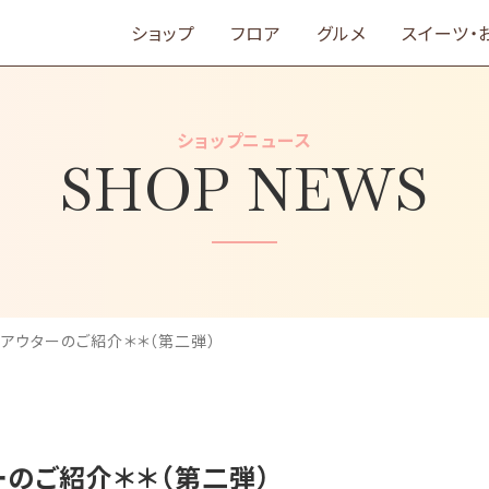
ショップ
フロア
グルメ
スイーツ・
ショップニュース
SHOP NEWS
ille＞アウターのご紹介＊＊（第二弾）
アウターのご紹介＊＊（第二弾）