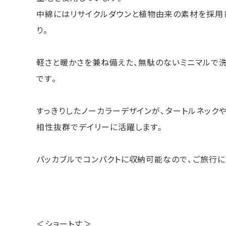
中綿にはリサイクルダウンと植物由来の素材を採用
り。
軽さと暖かさを兼ね備えた、無駄のないミニマルで
です。
すっきりしたノーカラーデザインが、タートルネック
相性抜群でデイリーに活躍します。
パッカブルでコンパクトに収納可能なので、ご旅行に
＜ショート丈＞