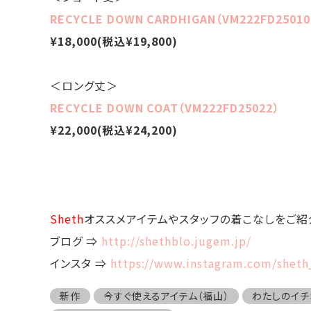
RECYCLE DOWN CARDHIGAN（VM222FD25010
¥18,000(税込¥19,800)
＜ロング丈＞
RECYCLE DOWN COAT（VM222FD25022）
¥22,000(税込¥24,200)
Sheth
オススメアイテムやスタッフの着こなしをご紹
ブログ ⇒
http://shethblo.jugem.jp/
インスタ ⇒
https://www.instagram.com/shet
新作
今すぐ使えるアイテム（福山）
わたしのイチ