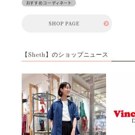
おすすめコーディネート
SHOP PAGE
【Sheth】のショップニュース