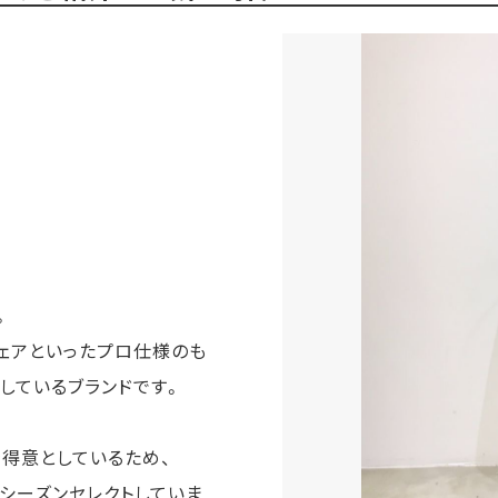
。
ェアといったプロ仕様のも
しているブランドです。
得意としているため、
シーズンセレクトしていま