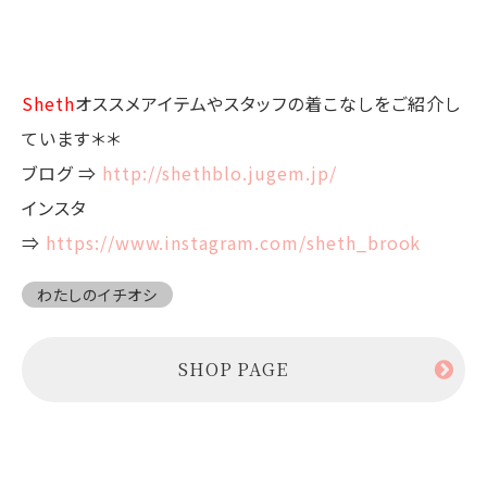
Sheth
オススメアイテムやスタッフの着こなしをご紹介し
ています＊＊
ブログ ⇒
http://shethblo.jugem.jp/
インスタ
⇒
https://www.instagram.com/sheth_brook
わたしのイチオシ
SHOP PAGE