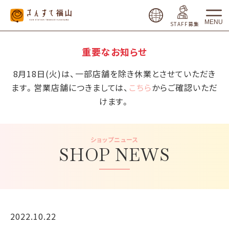
MENU
STAFF募集
重要なお知らせ
8月18日(火)は、一部店舗を除き休業とさせていただき
ます。営業店舗につきましては、
こちら
からご確認いただ
けます。
ショップニュース
SHOP NEWS
2022.10.22