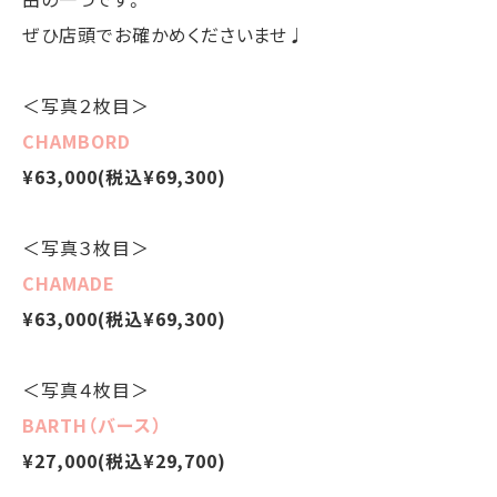
ぜひ店頭でお確かめくださいませ♩
＜写真２枚目＞
CHAMBORD
¥63,000(税込¥69,300)
＜写真３枚目＞
CHAMADE
¥63,000(税込¥69,300)
＜写真４枚目＞
BARTH（バース）
¥27,000(税込¥29,700)