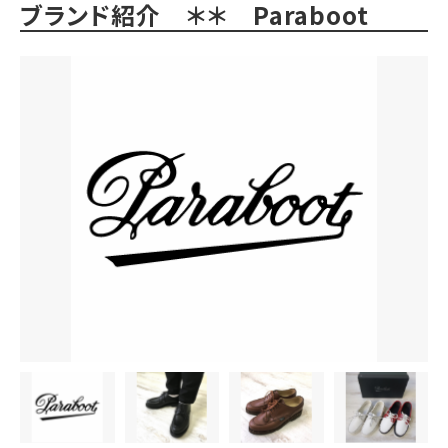
ブランド紹介 ＊＊ Paraboot