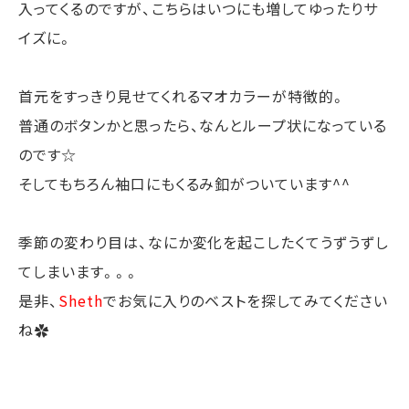
入ってくるのですが、こちらはいつにも増してゆったりサ
イズに。
首元をすっきり見せてくれるマオカラーが特徴的。
普通のボタンかと思ったら、なんとループ状になっている
のです☆
そしてもちろん袖口にもくるみ釦がついています^^
季節の変わり目は、なにか変化を起こしたくてうずうずし
てしまいます。。。
是非、
Sheth
でお気に入りのベストを探してみてください
ね✿