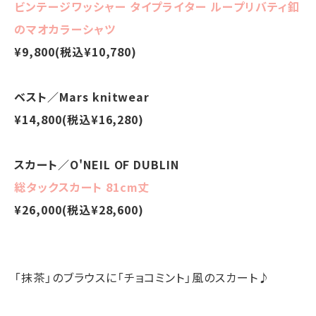
ビンテージワッシャー タイプライター ループリバティ釦
のマオカラーシャツ
¥9,800(税込¥10,780)
ベスト／Mars knitwear
¥14,800(税込¥16,280)
スカート／O'NEIL OF DUBLIN
総タックスカート 81cm丈
¥26,000(税込¥28,600)
「抹茶」のブラウスに「チョコミント」風のスカート♪