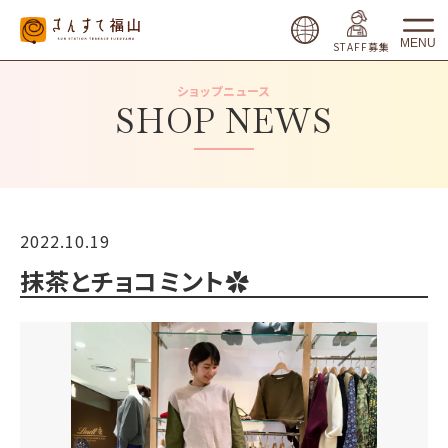
MENU
STAFF募集
ショップニュース
SHOP NEWS
2022.10.19
抹茶とチョコミント✿