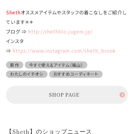
Sheth
オススメアイテムやスタッフの着こなしをご紹介し
ています＊＊
ブログ ⇒
http://shethblo.jugem.jp/
インスタ
⇒
https://www.instagram.com/sheth_brook
新作
今すぐ使えるアイテム（福山）
わたしのイチオシ
おすすめコーディネート
SHOP PAGE
【Sheth】のショップニュース