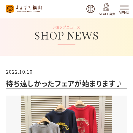
MENU
STAFF募集
ショップニュース
SHOP NEWS
2022.10.10
待ち遠しかったフェアが始まります♪