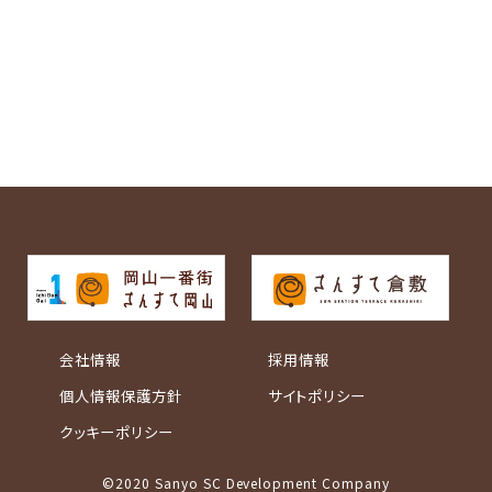
会社情報
採用情報
個人情報保護方針
サイトポリシー
クッキーポリシー
©2020 Sanyo SC Development Company