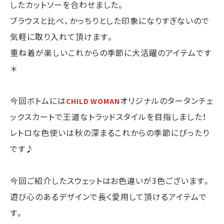
したカットソーを合わせました。
ブラウスと比べ、かっちりとした印象になりすぎないので
気軽に取り入れて頂けます。
重ね着が楽しいこれからの季節に大活躍のアイテムです
＊
今回ボトムには
オリジナルのタータンチェ
CHILD WOMAN
ックスカートで王道なトラッドスタイルを目指しました！
レトロな色使いは秋の深まるこれからの季節にぴったり
です♪
今回ご紹介したスウェットはお色違いが3色ございます。
遊び心のあるデザインで長く愛用して頂けるアイテムで
す。