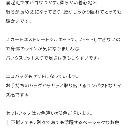
裏起毛ですがゴワつかず、柔らかい着心地＊
後ろが長め丈になっており、腰がしっかり隠れてとっても
暖かいです。
スカートはストレートシルエットで、フィットしすぎないの
で身体のラインが気になりません◎
バックスリット入りで足さばきもしやすいです。
エコバッグもセットになっています。
お手持ちのバッグからサッと取り出せるコンパクトなサイ
ズ感です＊
セットアップはお色違いが3色ございます。
上下揃えても、別々で着ても活躍するベーシックなお色