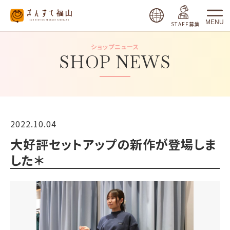
MENU
STAFF募集
ショップニュース
SHOP NEWS
2022.10.04
大好評セットアップの新作が登場しま
した＊