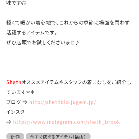
味です◎
軽くて暖かい着心地で、これからの季節に場面を問わず
活躍するアイテムです。
ぜひ店頭でお試しくださいませ♪
Sheth
オススメアイテムやスタッフの着こなしをご紹介し
ています＊＊
ブログ ⇒
http://shethblo.jugem.jp/
インスタ
⇒
https://www.instagram.com/sheth_brook
新作
今すぐ使えるアイテム（福山）