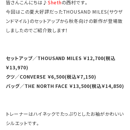
皆さんこんにちは♪
Sheth
の西村です。
今回はこの夏大好評だったTHOUSAND MILES(サウザ
ンドマイル)のセットアップから秋冬向けの新作が登場致
しましたのでご紹介致します！
セットアップ／THOUSAND MILES ￥12,700(税込
￥13,970)
クツ／CONVERSE ￥6,500(税込￥7,150)
バッグ／THE NORTH FACE ￥13,500(税込￥14,850)
トレーナーはハイネックでたっぷりとしたお袖がかわいい
シルエットです。