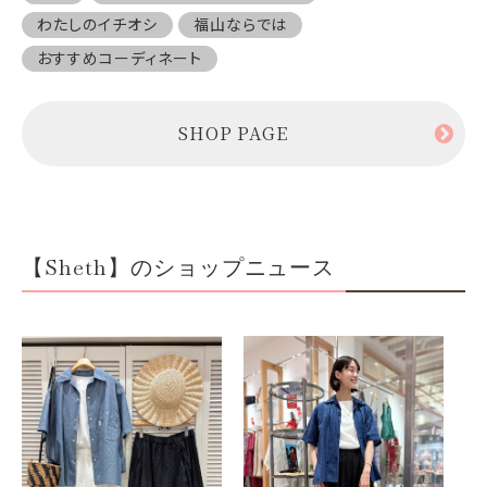
わたしのイチオシ
福山ならでは
おすすめコーディネート
SHOP PAGE
【Sheth】のショップニュース