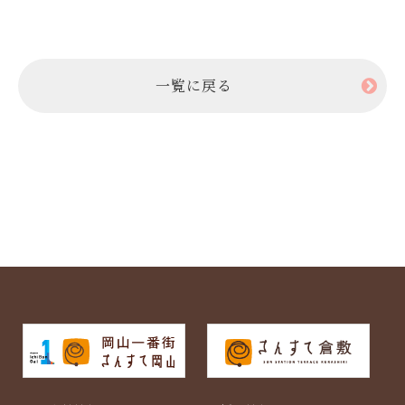
一覧に戻る