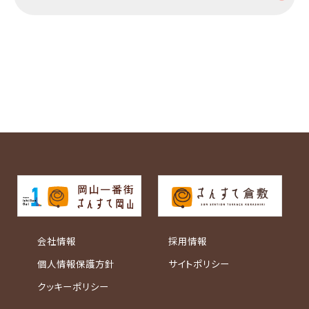
会社情報
採用情報
個人情報保護方針
サイトポリシー
クッキーポリシー