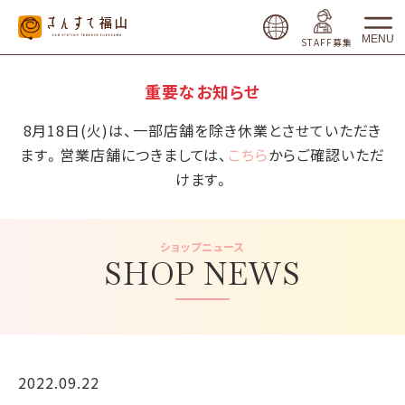
MENU
STAFF募集
重要なお知らせ
8月18日(火)は、一部店舗を除き休業とさせていただき
ます。営業店舗につきましては、
こちら
からご確認いただ
けます。
ショップニュース
SHOP NEWS
2022.09.22