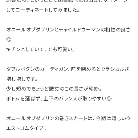
してコーディネートしてみました。
オニールオブダブリンとチャイルドウーマンの相性の良さ
◎
キチンとしていて、でも可愛い。
ダブルボタンのカーディガン、前を閉めるとクラシカルさ
増し増しです。
少し短めでちょうど腰丈のこの長さが絶妙。
ボトムを選ばず、上下のバランスが取りやすい◎
オニールオブダブリンの巻きスカートは、今期は嬉しいウ
エストゴムタイプ。