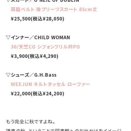
両脇ベルト 後プリーツスカート 83cm丈
¥25,500(税込¥28,050)
▽インナー／CHILD WOMAN
30/天竺CO シフォンフリル衿PO
¥3,900(税込¥4,290)
▽シューズ／G.H.Bass
WEEJUN キルトタッセル ローファー
¥22,000(税込¥24,200)
もう完全に秋ですよね。
読書の秋、ということで図書館へのお出かけをイメージ