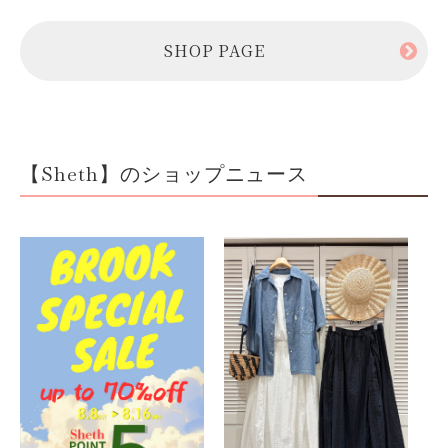
SHOP PAGE
【Sheth】のショップニュース