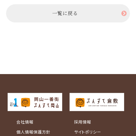
一覧に戻る
会社情報
採用情報
個人情報保護方針
サイトポリシー