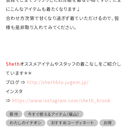
にこんなアイテムも着たくなります♩
合わせ方次第で甘くなり過ぎず着ていただけるので、皆
様も是非取り入れてみてください。
Sheth
オススメアイテムやスタッフの着こなしをご紹介し
ています＊＊
ブログ ⇒
http://shethblo.jugem.jp/
インスタ
⇒
https://www.instagram.com/sheth_brook
新作
今すぐ使えるアイテム（福山）
わたしのイチオシ
おすすめコーディネート
お得