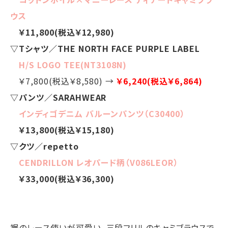
ウス
￥11,800(税込￥12,980)
▽Tシャツ／THE NORTH FACE PURPLE LABEL
H/S LOGO TEE(NT3108N)
￥7,800(税込￥8,580) →
￥6,240(税込￥6,864)
▽パンツ／SARAHWEAR
インディゴデニム バルーンパンツ（C30400）
￥13,800(税込￥15,180)
▽クツ／repetto
CENDRILLON レオパード柄（V086LEOR）
￥33,000(税込￥36,300)
裾のレース使いが可愛い、三段フリルのキャミブラウスで