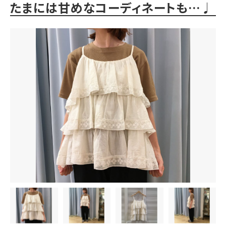
たまには甘めなコーディネートも…♩