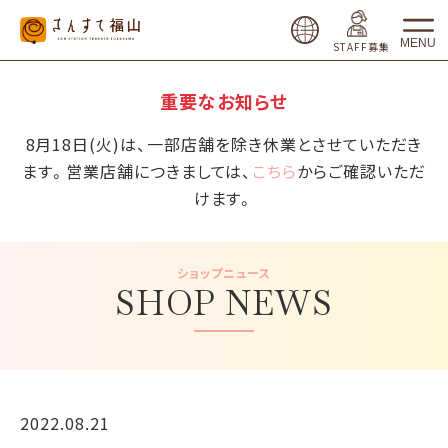
MENU
STAFF募集
重要なお知らせ
8月18日(火)は、一部店舗を除き休業とさせていただき
ます。営業店舗につきましては、
こちら
からご確認いただ
けます。
ショップニュース
SHOP NEWS
2022.08.21