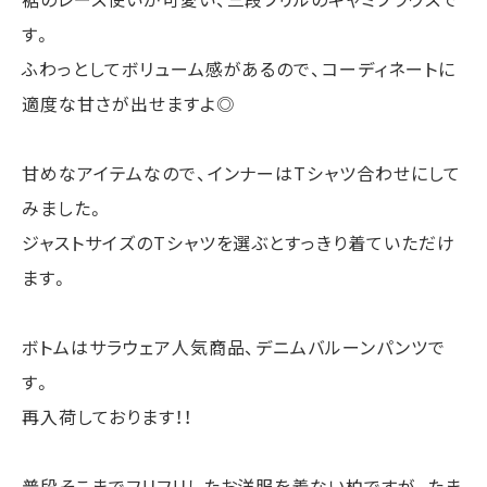
す。
ふわっとしてボリューム感があるので、コーディネートに
適度な甘さが出せますよ◎
甘めなアイテムなので、インナーはTシャツ合わせにして
みました。
ジャストサイズのTシャツを選ぶとすっきり着ていただけ
ます。
ボトムはサラウェア人気商品、デニムバルーンパンツで
す。
再入荷しております！！
普段そこまでフリフリしたお洋服を着ない柏ですが、たま