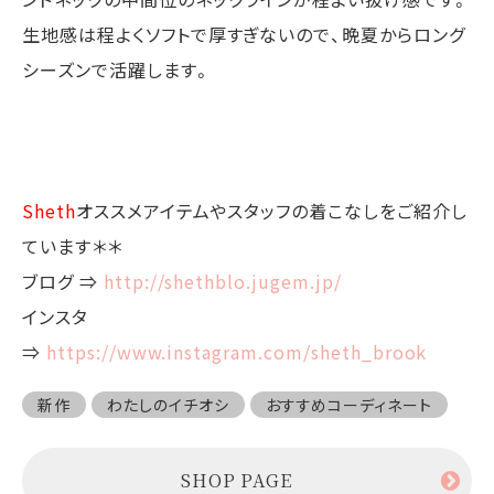
生地感は程よくソフトで厚すぎないので、晩夏からロング
シーズンで活躍します。
Sheth
オススメアイテムやスタッフの着こなしをご紹介し
ています＊＊
ブログ ⇒
http://shethblo.jugem.jp/
インスタ
⇒
https://www.instagram.com/sheth_brook
新作
わたしのイチオシ
おすすめコーディネート
SHOP PAGE