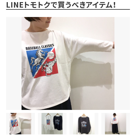
LINEトモトクで買うべきアイテム！