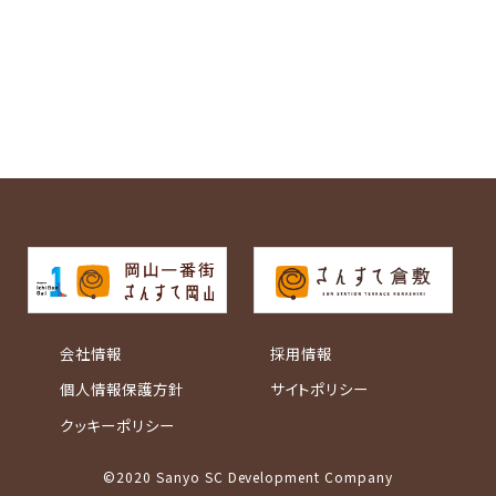
会社情報
採用情報
個人情報保護方針
サイトポリシー
クッキーポリシー
©2020 Sanyo SC Development Company