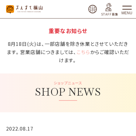
MENU
STAFF募集
重要なお知らせ
8月18日(火)は、一部店舗を除き休業とさせていただき
ます。営業店舗につきましては、
こちら
からご確認いただ
けます。
ショップニュース
SHOP NEWS
2022.08.17