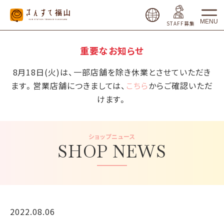
MENU
STAFF募集
重要なお知らせ
8月18日(火)は、一部店舗を除き休業とさせていただき
ます。営業店舗につきましては、
こちら
からご確認いただ
けます。
ショップニュース
SHOP NEWS
2022.08.06