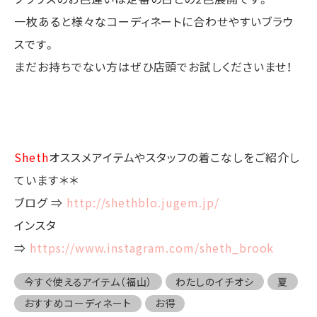
一枚あると様々なコーディネートに合わせやすいブラウ
スです。
まだお持ちでない方はぜひ店頭でお試しくださいませ！
Sheth
オススメアイテムやスタッフの着こなしをご紹介し
ています＊＊
ブログ ⇒
http://shethblo.jugem.jp/
インスタ
⇒
https://www.instagram.com/sheth_brook
今すぐ使えるアイテム（福山）
わたしのイチオシ
夏
おすすめコーディネート
お得