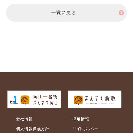
一覧に戻る
会社情報
採用情報
個人情報保護方針
サイトポリシー