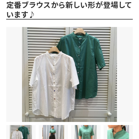
定番ブラウスから新しい形が登場して
います♪