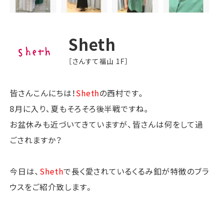
Sheth
［さんすて福山 1F］
皆さんこんにちは！
Sheth
の西村です。
8月に入り、夏もそろそろ後半戦ですね。
お盆休みも近づいてきていますが、皆さんは何をして過
ごされますか？
今日は、
Sheth
で長く愛されているくるみ釦が特徴のブラ
ウスをご紹介致します。