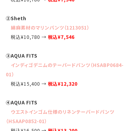
②Sheth
綿麻素材のマリンパンツ（1213051）
税込¥10,780 →
税込¥7,546
③AQUA FITS
インディゴデニムのテーパードパンツ（HSABP0684-
01）
税込¥15,400 →
税込¥12,320
④AQUA FITS
ウエストインゴム仕様のリネンテーパードパンツ
（HSAAP0852-01）
税込¥16,500 →
税込¥13,200