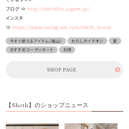
ブログ ⇒
http://shethblo.jugem.jp/
インスタ
⇒
https://www.instagram.com/sheth_brook
今すぐ使えるアイテム（福山）
わたしのイチオシ
夏
おすすめコーディネート
お得
SHOP PAGE
【Sheth】のショップニュース