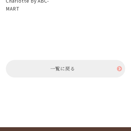
Charlotte by ABC-
MART
一覧に戻る