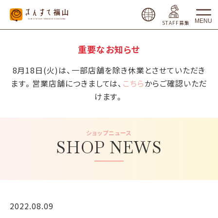
MENU
STAFF募集
重要なお知らせ
8月18日(火)は、一部店舗を除き休業とさせていただき
ます。営業店舗につきましては、
こちら
からご確認いただ
けます。
ショップニュース
SHOP NEWS
2022.08.09