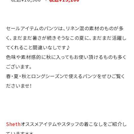
セールアイテムのパンツは、リネン混の素材のものが多
く、まだまだ暑さが続きそうなこの夏に、まだまだ活躍し
てくれること間違いなしです♪
色味や素材感的に秋に入ってもお使い頂けるものも多く
ございます。
春・夏・秋とロングシーズンで使えるパンツをぜひご覧く
ださいませ！
Sheth
オススメアイテムやスタッフの着こなしをご紹介し
ています＊＊