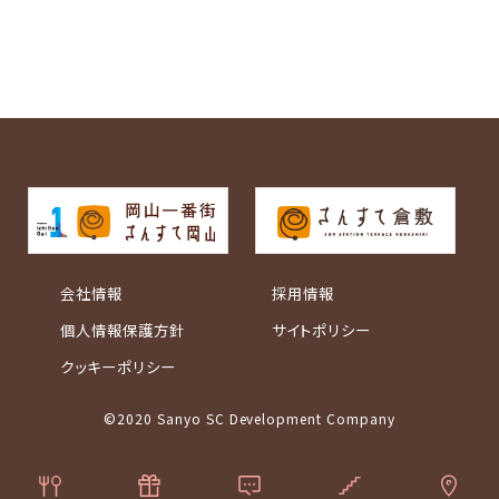
会社情報
採用情報
個人情報保護方針
サイトポリシー
クッキーポリシー
©2020 Sanyo SC Development Company