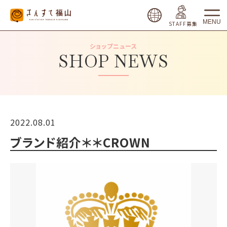
MENU
STAFF募集
ショップニュース
SHOP NEWS
2022.08.01
ブランド紹介＊＊CROWN