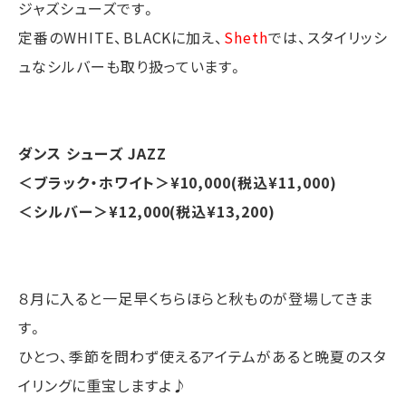
ジャズシューズです。
定番のWHITE、BLACKに加え、
Sheth
では、スタイリッシ
ュなシルバーも取り扱っています。
ダンス シューズ JAZZ
＜ブラック・ホワイト＞¥10,000(税込¥11,000)
＜シルバー＞¥12,000(税込¥13,200)
８月に入ると一足早くちらほらと秋ものが登場してきま
す。
ひとつ、季節を問わず使えるアイテムがあると晩夏のスタ
イリングに重宝しますよ♪