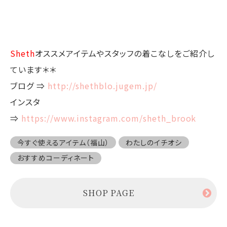
Sheth
オススメアイテムやスタッフの着こなしをご紹介し
ています＊＊
ブログ ⇒
http://shethblo.jugem.jp/
インスタ
⇒
https://www.instagram.com/sheth_brook
今すぐ使えるアイテム（福山）
わたしのイチオシ
おすすめコーディネート
SHOP PAGE