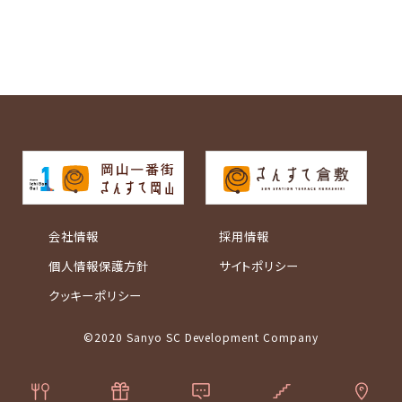
会社情報
採用情報
個人情報保護方針
サイトポリシー
クッキーポリシー
©2020 Sanyo SC Development Company