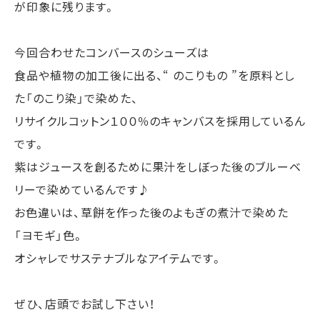
が印象に残ります。
今回合わせたコンバースのシューズは
食品や植物の加工後に出る、“ のこりもの ”を原料とし
た「のこり染」で染めた、
リサイクルコットン１００％のキャンバスを採用しているん
です。
紫はジュースを創るために果汁をしぼった後のブルーベ
リーで染めているんです♪
お色違いは、草餅を作った後のよもぎの煮汁で染めた
「ヨモギ」色。
オシャレでサステナブルなアイテムです。
ぜひ、店頭でお試し下さい！