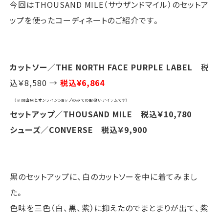
今回はTHOUSAND MILE（サウザンドマイル）のセットア
ップを使ったコーディネートのご紹介です。
カットソー／THE NORTH FACE PURPLE LABEL
税
込￥8,580 →
税込¥6,864
（※岡山店とオンラインショップのみでの取扱いアイテムです）
セットアップ／THOUSAND MILE 税込￥10,780
シューズ／CONVERSE 税込￥9,900
黒のセットアップに、白のカットソーを中に着てみまし
た。
色味を三色（白、黒、紫）に抑えたのでまとまりが出て、紫