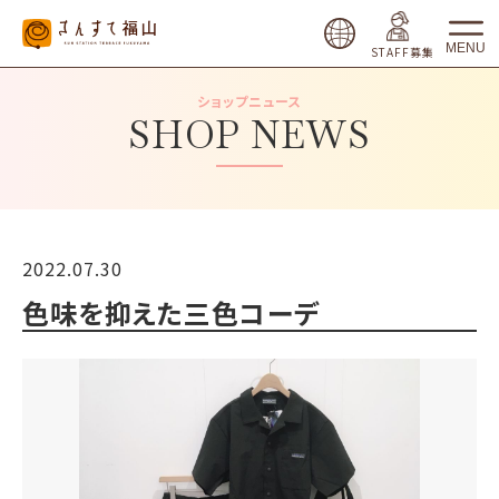
MENU
STAFF募集
ショップニュース
SHOP NEWS
2022.07.30
色味を抑えた三色コーデ