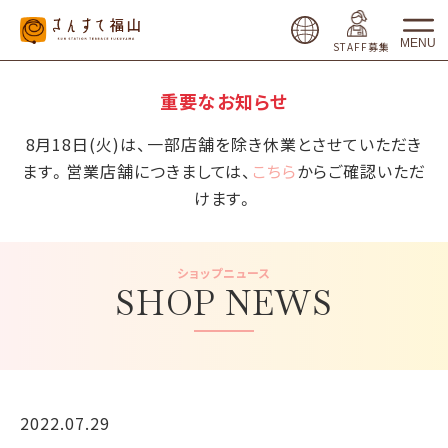
MENU
STAFF募集
重要なお知らせ
8月18日(火)は、一部店舗を除き休業とさせていただき
ます。営業店舗につきましては、
こちら
からご確認いただ
けます。
ショップニュース
SHOP NEWS
2022.07.29