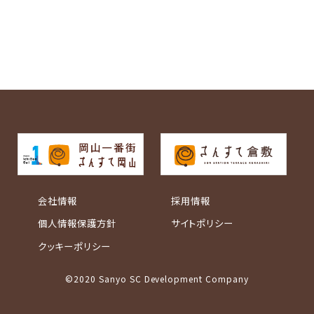
会社情報
採用情報
個人情報保護方針
サイトポリシー
クッキーポリシー
©2020 Sanyo SC Development Company