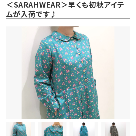
＜SARAHWEAR＞早くも初秋アイテ
ムが入荷です♪