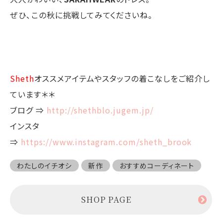
ぜひ、この秋に挑戦してみてくださいね。
Sheth
オススメアイテムやスタッフの着こなしをご紹介し
ています＊＊
ブログ ⇒
http://shethblo.jugem.jp/
インスタ
⇒
https://www.instagram.com/sheth_brook
わたしのイチオシ
新作
おすすめコーディネート
SHOP PAGE