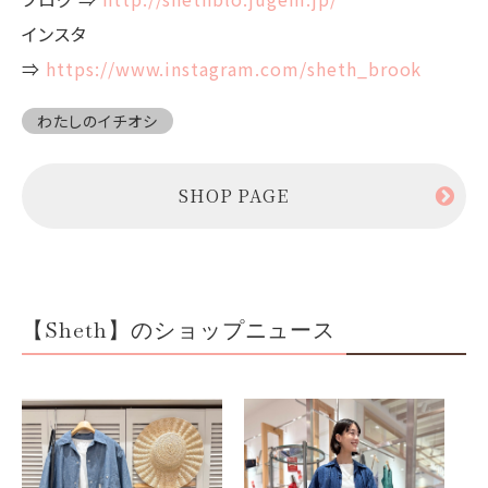
インスタ
⇒
https://www.instagram.com/sheth_brook
わたしのイチオシ
SHOP PAGE
【Sheth】のショップニュース