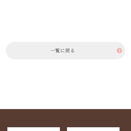
一覧に戻る