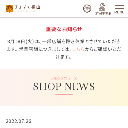
MENU
STAFF募集
重要なお知らせ
8月18日(火)は、一部店舗を除き休業とさせていただき
ます。営業店舗につきましては、
こちら
からご確認いただ
けます。
ショップニュース
SHOP NEWS
2022.07.26