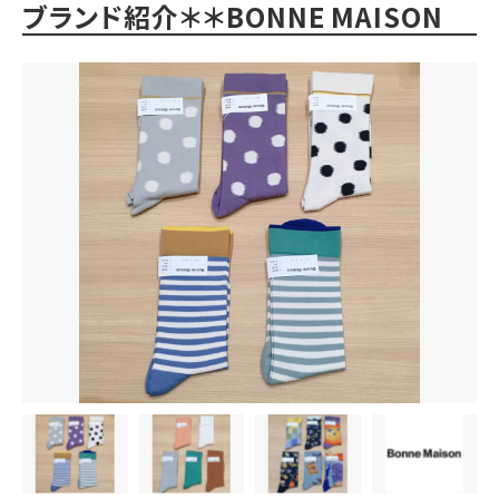
ブランド紹介＊＊BONNE MAISON