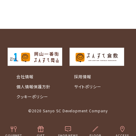
会社情報
採用情報
個人情報保護方針
サイトポリシー
クッキーポリシー
©2020 Sanyo SC Development Company
GOURMET
GIFT
SHOP NEWS
FLOOR
ACCESS