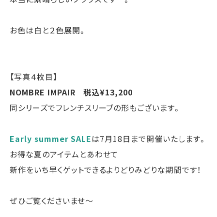
お色は白と２色展開。
【写真４枚目】
NOMBRE IMPAIR 税込¥13,200
同シリーズでフレンチスリーブの形もございます。
Early summer SALE
は7月18日まで開催いたします。
お得な夏のアイテムとあわせて
新作をいち早くゲットできるよりどりみどりな期間です！
ぜひご覧くださいませ～