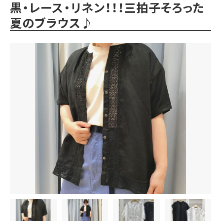
黒・レース・リネン！！！三拍子そろった
夏のブラウス♪