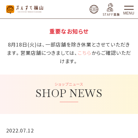
MENU
STAFF募集
重要なお知らせ
8月18日(火)は、一部店舗を除き休業とさせていただき
ます。営業店舗につきましては、
こちら
からご確認いただ
けます。
ショップニュース
SHOP NEWS
2022.07.12