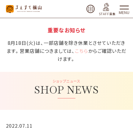
MENU
STAFF募集
重要なお知らせ
8月18日(火)は、一部店舗を除き休業とさせていただき
ます。営業店舗につきましては、
こちら
からご確認いただ
けます。
ショップニュース
SHOP NEWS
2022.07.11