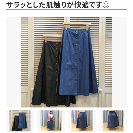
サラッとした肌触りが快適です◎