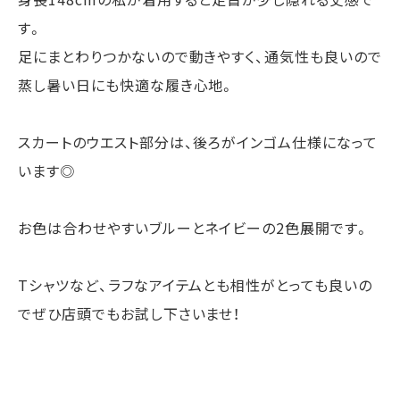
す。
足にまとわりつかないので動きやすく、通気性も良いので
蒸し暑い日にも快適な履き心地。
スカートのウエスト部分は、後ろがインゴム仕様になって
います◎
お色は合わせやすいブルーとネイビーの2色展開です。
Tシャツなど、ラフなアイテムとも相性がとっても良いの
でぜひ店頭でもお試し下さいませ！