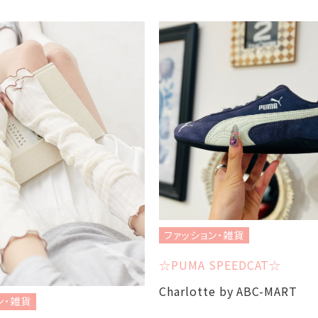
ファッション・雑貨
☆PUMA SPEEDCAT☆
Charlotte by ABC-MART
ン・雑貨