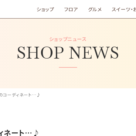
ショップ
フロア
グルメ
スイーツ・
ショップニュース
SHOP NEWS
のコーディネート…♪
ィネート…♪