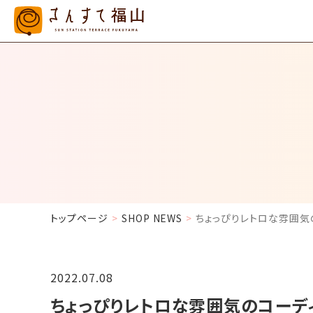
トップページ
SHOP NEWS
ちょっぴりレトロな雰囲気
2022.07.08
ちょっぴりレトロな雰囲気のコーデ