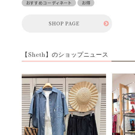
おすすめコーディネート
お得
SHOP PAGE
【Sheth】のショップニュース